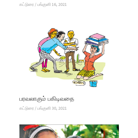
கட்டுரை
/
பங்குனி 16, 2021
பரவலாகும் பகிடிவதை
கட்டுரை
/
பங்குனி 30, 2021