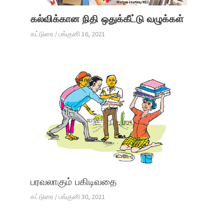
கல்விக்கான நிதி ஒதுக்கீட்டு வழுக்கள்
கட்டுரை
/
பங்குனி 16, 2021
பரவலாகும் பகிடிவதை
கட்டுரை
/
பங்குனி 30, 2021