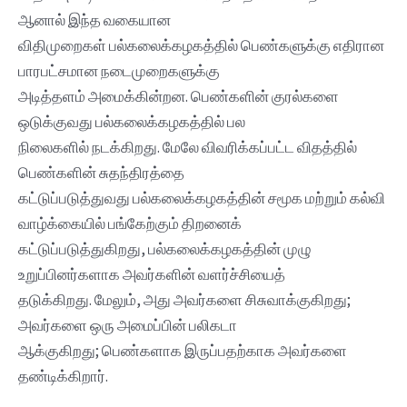
ஆனால் இந்த வகையான
விதிமுறைகள் பல்கலைக்கழகத்தில் பெண்களுக்கு எதிரான
பாரபட்சமான நடைமுறைகளுக்கு
அடித்தளம் அமைக்கின்றன. பெண்களின் குரல்களை
ஒடுக்குவது பல்கலைக்கழகத்தில் பல
நிலைகளில் நடக்கிறது. மேலே விவரிக்கப்பட்ட விதத்தில்
பெண்களின் சுதந்திரத்தை
கட்டுப்படுத்துவது பல்கலைக்கழகத்தின் சமூக மற்றும் கல்வி
வாழ்க்கையில் பங்கேற்கும் திறனைக்
கட்டுப்படுத்துகிறது, பல்கலைக்கழகத்தின் முழு
உறுப்பினர்களாக அவர்களின் வளர்ச்சியைத்
தடுக்கிறது. மேலும், அது அவர்களை சிசுவாக்குகிறது;
அவர்களை ஒரு அமைப்பின் பலிகடா
ஆக்குகிறது; பெண்களாக இருப்பதற்காக அவர்களை
தண்டிக்கிறார்.