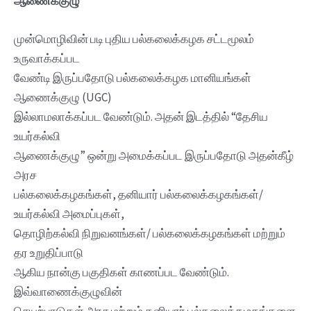
ஆணைக்குழு
முன்மொழிவின் படி புதிய பல்கலைக்கழக சட்டமூலம்
உருவாக்கப்பட
வேண்டி இருப்பதோடு பல்கலைக்கழக மானியங்கள்
ஆணைக்குழு (UGC)
இல்லாமலாக்கப்பட வேண்டும். அதன் இடத்தில் “தேசிய
உயர்கல்வி
ஆணைக்குழு” ஒன்று அமைக்கப்பட இருப்பதோடு அதன்கீழ்
அரச
பல்கலைக்கழகங்கள், தனியார் பல்கலைக்கழகங்கள்/
உயர்கல்வி அமைப்புகள்,
தொழிற்கல்வி நிறுவனங்கள்/ பல்கலைக்கழகங்கள் மற்றும்
தர உறுதிப்பாடு
ஆகிய நான்கு பகுதிகள் காணப்பட வேண்டும்.
இவ்வாணைக்குழுவின்
செயற்பாடுகள் அரச மற்றும் தனியார் பல்கலைக்கழகங்களை