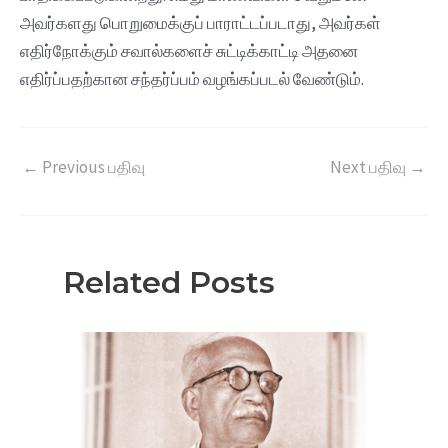
அவர்களது பொறுமைக்குப் பாராட்டப்படாது, அவர்கள்
எதிர்நோக்கும் சவால்களைச் சுட்டிக்காட்டி அதனை
எதிர்ப்பதற்கான சந்தர்ப்பம் வழங்கப்படல் வேண்டும்.
←
Previous பதிவு
Next பதிவு
→
Related Posts