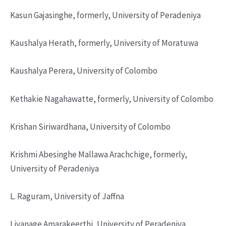
Kasun Gajasinghe, formerly, University of Peradeniya
Kaushalya Herath, formerly, University of Moratuwa
Kaushalya Perera, University of Colombo
Kethakie Nagahawatte, formerly, University of Colombo
Krishan Siriwardhana, University of Colombo
Krishmi Abesinghe Mallawa Arachchige, formerly,
University of Peradeniya
L. Raguram, University of Jaffna
Liyanage Amarakeerthi, University of Peradeniya