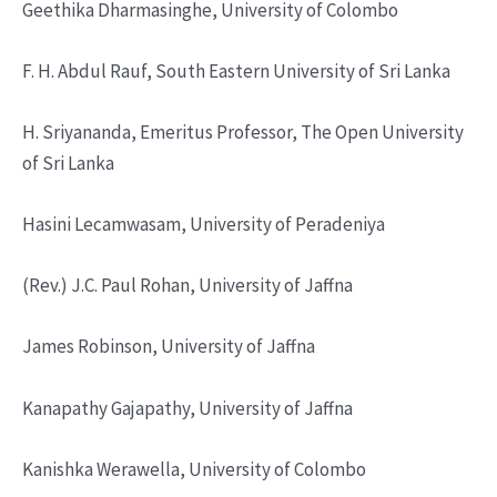
Geethika Dharmasinghe, University of Colombo
F. H. Abdul Rauf, South Eastern University of Sri Lanka
H. Sriyananda, Emeritus Professor, The Open University
of Sri Lanka
Hasini Lecamwasam, University of Peradeniya
(Rev.) J.C. Paul Rohan, University of Jaffna
James Robinson, University of Jaffna
Kanapathy Gajapathy, University of Jaffna
Kanishka Werawella, University of Colombo