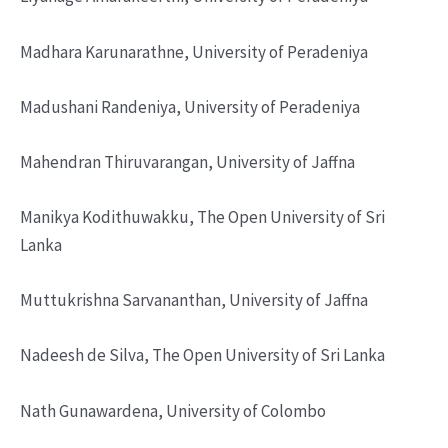
Madhara Karunarathne, University of Peradeniya
Madushani Randeniya, University of Peradeniya
Mahendran Thiruvarangan, University of Jaffna
Manikya Kodithuwakku, The Open University of Sri
Lanka
Muttukrishna Sarvananthan, University of Jaffna
Nadeesh de Silva, The Open University of Sri Lanka
Nath Gunawardena, University of Colombo