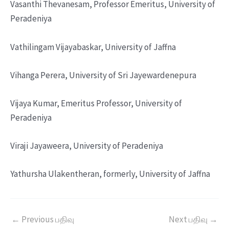
Vasanthi Thevanesam, Professor Emeritus, University of
Peradeniya
Vathilingam Vijayabaskar, University of Jaffna
Vihanga Perera, University of Sri Jayewardenepura
Vijaya Kumar, Emeritus Professor, University of
Peradeniya
Viraji Jayaweera, University of Peradeniya
Yathursha Ulakentheran, formerly, University of Jaffna
←
Previous பதிவு
Next பதிவு
→