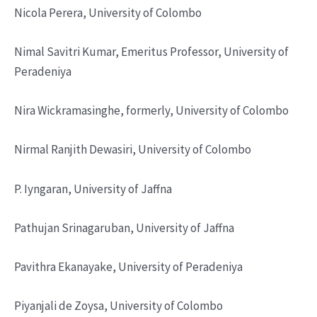
Nicola Perera, University of Colombo
Nimal Savitri Kumar, Emeritus Professor, University of
Peradeniya
Nira Wickramasinghe, formerly, University of Colombo
Nirmal Ranjith Dewasiri, University of Colombo
P. Iyngaran, University of Jaffna
Pathujan Srinagaruban, University of Jaffna
Pavithra Ekanayake, University of Peradeniya
Piyanjali de Zoysa, University of Colombo