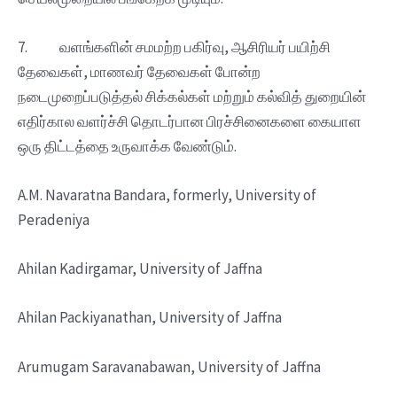
7. வளங்களின் சமமற்ற பகிர்வு, ஆசிரியர் பயிற்சி
தேவைகள், மாணவர் தேவைகள் போன்ற
நடைமுறைப்படுத்தல் சிக்கல்கள் மற்றும் கல்வித் துறையின்
எதிர்கால வளர்ச்சி தொடர்பான பிரச்சினைகளை கையாள
ஒரு திட்டத்தை உருவாக்க வேண்டும்.
A.M. Navaratna Bandara, formerly, University of
Peradeniya
Ahilan Kadirgamar, University of Jaffna
Ahilan Packiyanathan, University of Jaffna
Arumugam Saravanabawan, University of Jaffna