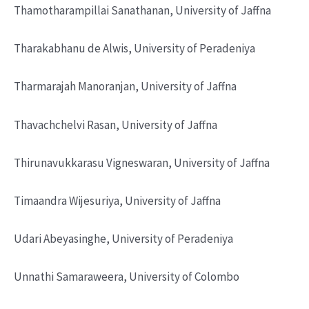
Thamotharampillai Sanathanan, University of Jaffna
Tharakabhanu de Alwis, University of Peradeniya
Tharmarajah Manoranjan, University of Jaffna
Thavachchelvi Rasan, University of Jaffna
Thirunavukkarasu Vigneswaran, University of Jaffna
Timaandra Wijesuriya, University of Jaffna
Udari Abeyasinghe, University of Peradeniya
Unnathi Samaraweera, University of Colombo