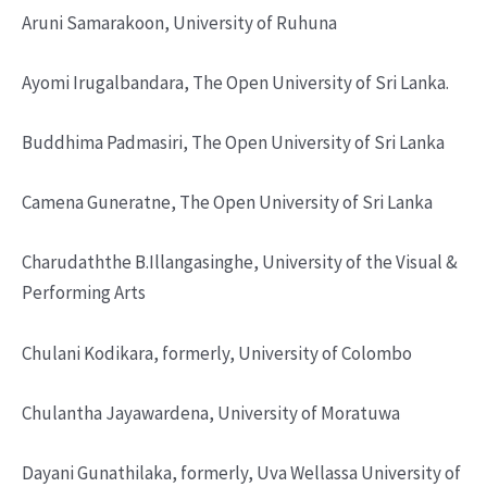
Aruni Samarakoon, University of Ruhuna
Ayomi Irugalbandara, The Open University of Sri Lanka.
Buddhima Padmasiri, The Open University of Sri Lanka
Camena Guneratne, The Open University of Sri Lanka
Charudaththe B.Illangasinghe, University of the Visual &
Performing Arts
Chulani Kodikara, formerly, University of Colombo
Chulantha Jayawardena, University of Moratuwa
Dayani Gunathilaka, formerly, Uva Wellassa University of