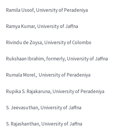
Ramila Usoof, University of Peradeniya
Ramya Kumar, University of Jaffna
Rivindu de Zoysa, University of Colombo
Rukshaan Ibrahim, formerly, University of Jaffna
Rumala Morel, University of Peradeniya
Rupika S. Rajakaruna, University of Peradeniya
S. Jeevasuthan, University of Jaffna
S. Rajashanthan, University of Jaffna