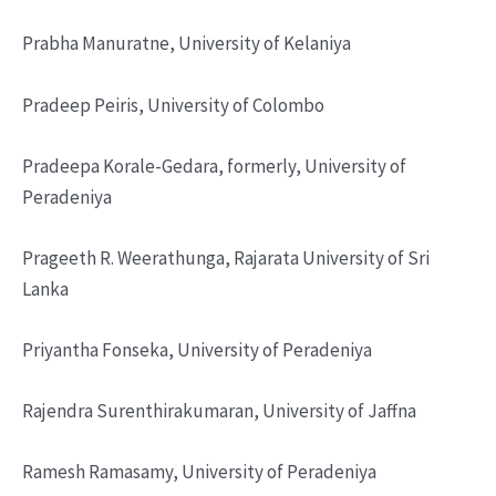
Prabha Manuratne, University of Kelaniya
Pradeep Peiris, University of Colombo
Pradeepa Korale-Gedara, formerly, University of
Peradeniya
Prageeth R. Weerathunga, Rajarata University of Sri
Lanka
Priyantha Fonseka, University of Peradeniya
Rajendra Surenthirakumaran, University of Jaffna
Ramesh Ramasamy, University of Peradeniya