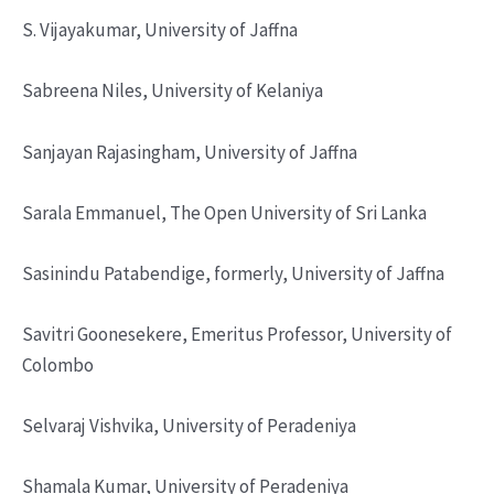
S. Vijayakumar, University of Jaffna
Sabreena Niles, University of Kelaniya
Sanjayan Rajasingham, University of Jaffna
Sarala Emmanuel, The Open University of Sri Lanka
Sasinindu Patabendige, formerly, University of Jaffna
Savitri Goonesekere, Emeritus Professor, University of
Colombo
Selvaraj Vishvika, University of Peradeniya
Shamala Kumar, University of Peradeniya