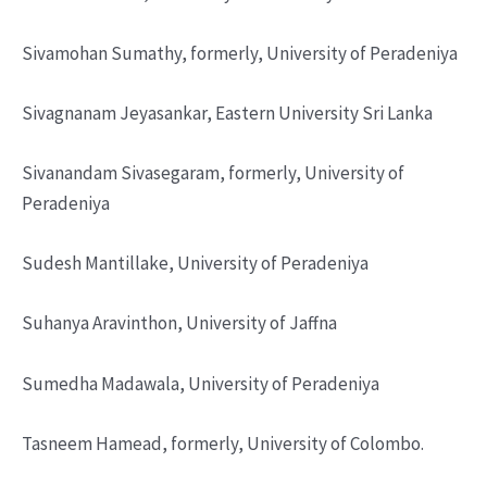
Sivamohan Sumathy, formerly, University of Peradeniya
Sivagnanam Jeyasankar, Eastern University Sri Lanka
Sivanandam Sivasegaram, formerly, University of
Peradeniya
Sudesh Mantillake, University of Peradeniya
Suhanya Aravinthon, University of Jaffna
Sumedha Madawala, University of Peradeniya
Tasneem Hamead, formerly, University of Colombo.