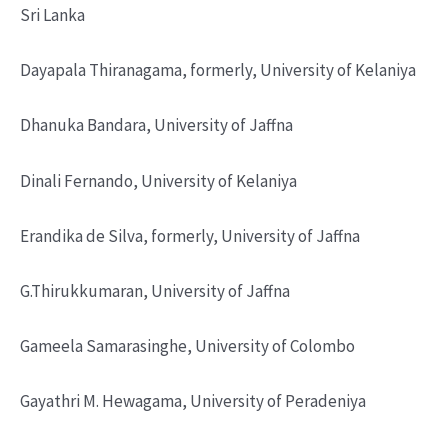
Sri Lanka
Dayapala Thiranagama, formerly, University of Kelaniya
Dhanuka Bandara, University of Jaffna
Dinali Fernando, University of Kelaniya
Erandika de Silva, formerly, University of Jaffna
G.Thirukkumaran, University of Jaffna
Gameela Samarasinghe, University of Colombo
Gayathri M. Hewagama, University of Peradeniya