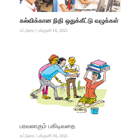
கல்விக்கான நிதி ஒதுக்கீட்டு வழுக்கள்
கட்டுரை
/
பங்குனி 16, 2021
பரவலாகும் பகிடிவதை
கட்டுரை
/
பங்குனி 30, 2021