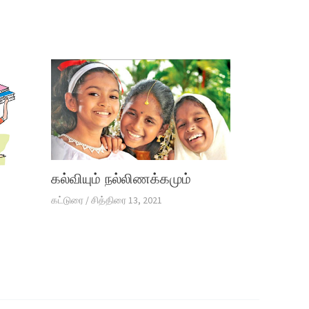
கல்வியும் நல்லிணக்கமும்
கட்டுரை
/
சித்திரை 13, 2021