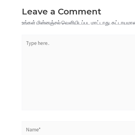
Leave a Comment
உங்கள் மின்னஞ்சல் வௌியிடப்பட மாட்டாது.
கட்டாயமான
Type
here..
Name*