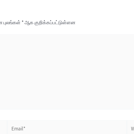
 புலங்கள்
*
ஆக குறிக்கப்பட்டுள்ளன
Email*
We