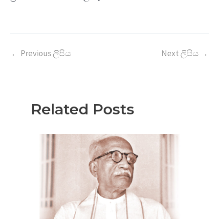
←
Previous ලිපිය
Next ලිපිය
→
Related Posts