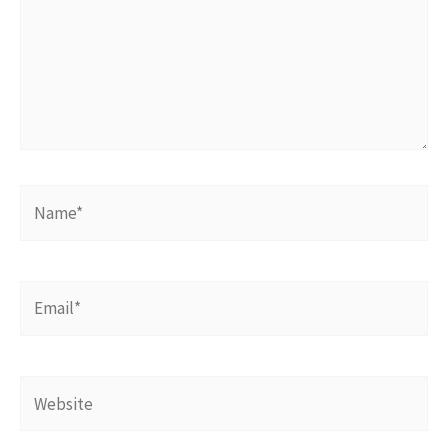
Name*
Email*
Website