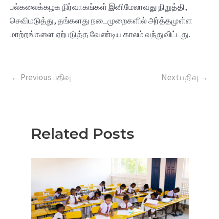
பல்கலைக்கழக நிர்வாகங்கள் இனிமேலாவது நிறுத்தி,
செவிமடுத்து, தங்களது நடைமுறைகளில் அர்த்தமுள்ள
மாற்றங்களை ஏற்படுத்த வேண்டிய காலம் வந்துவிட்டது.
←
Previous பதிவு
Next பதிவு
→
Related Posts