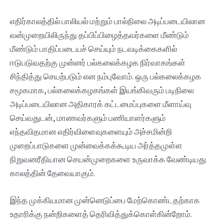
எதிர்காலத்தில் பாலியல் மற்றும் பால்நிலை அடிப்படையிலான
வன்முறையிலிருந்து தப்பிப்பிழைத்தவர்களை மீண்டும்
மீண்டும் பாதிப்படையச் செய்யும் நடவடிக்கைகளில்
ஈடுபடுவதற்கு முன்னர் பல்கலைக்கழக நிர்வாகங்கள்
சிந்தித்து செயற்படும் என நம்புவோம். ஒரு பல்கலைக்கழக
சமூகமாக, பல்கலைக்கழகங்கள் இயங்கிவரும் படிநிலை
அடிப்படையிலான அதிகாரக் கட்டமைப்புகளை மீளாய்வு
செய்வதுடன், மாணவர்களும் பணியாளர்களும்
எந்தவிதமான எதிர்விளைவுகளையும் அச்சமின்றி
முறைப்பாடுகளை முன்வைக்கக்கூடிய அர்த்தமுள்ள
நிறுவனரீதியான செயன்முறைகளை உருவாக்க வேண்டியது
காலத்தின் தேவையாகும்.
இந்த முக்கியமான முன்னெடுப்பை மேற்கொண்டதற்காக
உதாரிக்கு நன்றிகளைத் தெரிவித்துக்கொள்கின்றோம்.