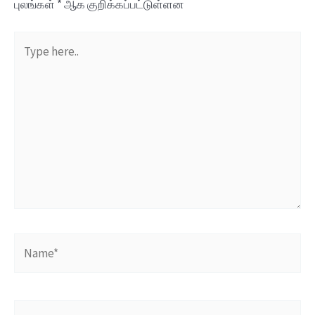
புலங்கள்
*
ஆக குறிக்கப்பட்டுள்ளன
Type
here..
Name*
Email*